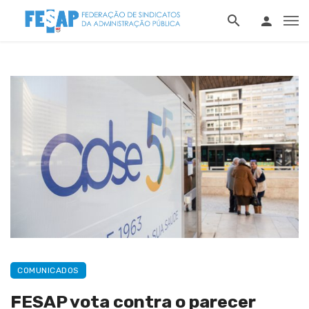
COMUNICADOS
FESAP vota contra o parecer