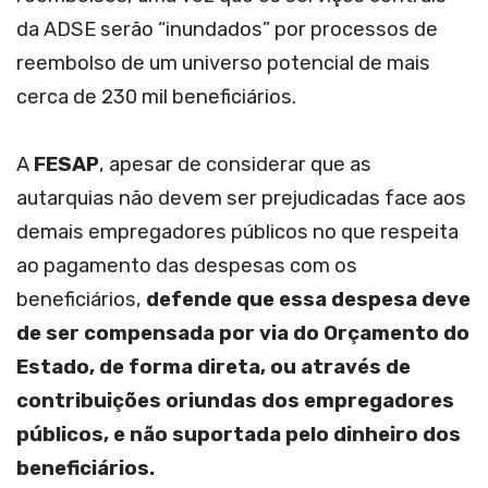
da ADSE serão “inundados” por processos de
reembolso de um universo potencial de mais
cerca de 230 mil beneficiários.
A
FESAP
, apesar de considerar que as
autarquias não devem ser prejudicadas face aos
demais empregadores públicos no que respeita
ao pagamento das despesas com os
beneficiários,
defende que essa despesa deve
de ser compensada por via do Orçamento do
Estado, de forma direta, ou através de
contribuições oriundas dos empregadores
públicos, e não suportada pelo dinheiro dos
beneficiários.