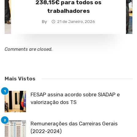
238,15€ para todos os
trabalhadores
By
21 de Janeiro, 2026
Comments are closed.
Mais Vistos
FESAP assina acordo sobre SIADAP e
valorização dos TS
Remunerações das Carreiras Gerais
(2022-2024)