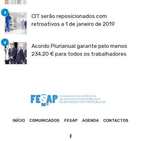
CIT serão reposicionados com
retroativos a 1 de janeiro de 2019
Acordo Plurianual garante pelo menos
234,20 € para todos os trabalhadores
INÍCIO
COMUNICADOS
FESAP
AGENDA
CONTACTOS