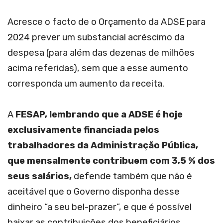
Acresce o facto de o Orçamento da ADSE para
2024 prever um substancial acréscimo da
despesa (para além das dezenas de milhões
acima referidas), sem que a esse aumento
corresponda um aumento da receita.
A
FESAP, lembrando que a ADSE é hoje
exclusivamente financiada pelos
trabalhadores da Administração Pública,
que mensalmente contribuem com 3,5 % dos
seus salários,
defende também que não é
aceitável que o Governo disponha desse
dinheiro “a seu bel-prazer”, e que é possível
baixar as contribuições dos beneficiários,