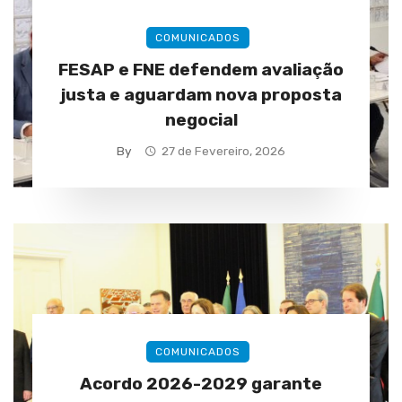
COMUNICADOS
FESAP e FNE defendem avaliação
justa e aguardam nova proposta
negocial
By
27 de Fevereiro, 2026
COMUNICADOS
Acordo 2026-2029 garante