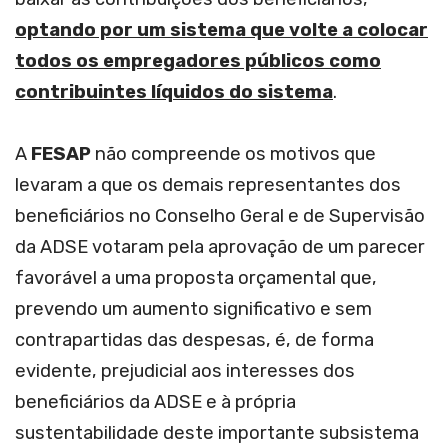
optando por um sistema que volte a colocar
todos os empregadores públicos como
contribuintes líquidos do sistema
.
A
FESAP
não compreende os motivos que
levaram a que os demais representantes dos
beneficiários no Conselho Geral e de Supervisão
da ADSE votaram pela aprovação de um parecer
favorável a uma proposta orçamental que,
prevendo um aumento significativo e sem
contrapartidas das despesas, é, de forma
evidente, prejudicial aos interesses dos
beneficiários da ADSE e à própria
sustentabilidade deste importante subsistema