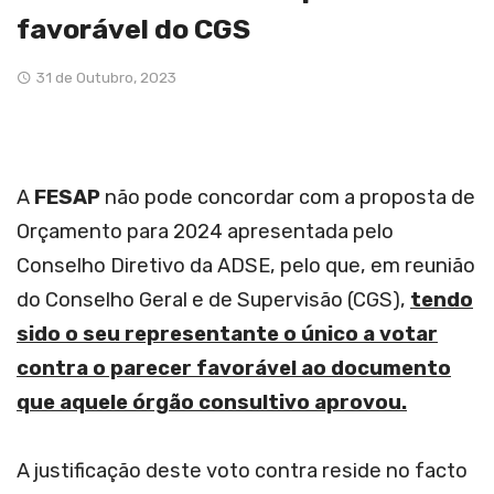
favorável do CGS
31 de Outubro, 2023
A
FESAP
não pode concordar com a proposta de
Orçamento para 2024 apresentada pelo
Conselho Diretivo da ADSE, pelo que, em reunião
do Conselho Geral e de Supervisão (CGS),
tendo
sido o seu representante o único a votar
contra o parecer favorável ao documento
que aquele órgão consultivo aprovou.
A justificação deste voto contra reside no facto