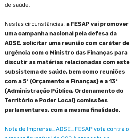
de saúde.
Nestas circunstâncias,
a FESAP vai promover
uma campanha nacional pela defesa da
ADSE, solicitar uma reunião com caráter de
urgência com o Ministro das Finanças para
discutir as matérias relacionadas com este
subsistema de saúde, bem como reuniões
com a 5ª (Orçamento e Finanças) e a 13ª
(Administração Pública, Ordenamento do
Território e Poder Local) comissões
parlamentares, com a mesma finalidade.
Nota de Imprensa_ADSE_FESAP vota contra o