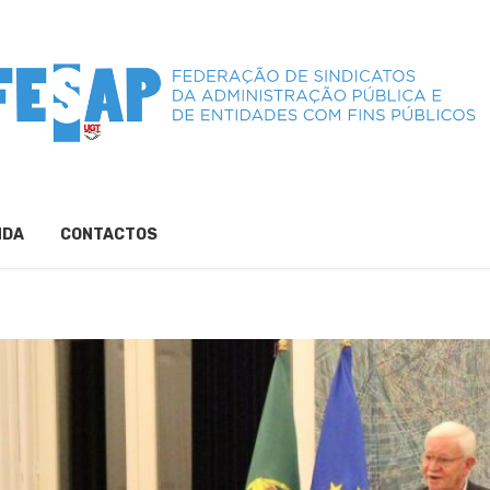
NDA
CONTACTOS