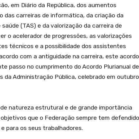
ção, em Diário da República, dos aumentos
ão das carreiras de informática, da criação da
de saúde (TAS) e da valorização da carreira de
cer o acelerador de progressões, as valorizações
es técnicos e a possibilidade dos assistentes
acordo com a antiguidade na carreira, este acordo
te passo no cumprimento do Acordo Plurianual de
es da Administração Pública, celebrado em outubro
de natureza estrutural e de grande importância
s objetivos que o Federação sempre tem defendid
 e para os seus trabalhadores.