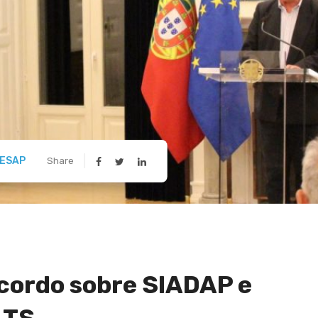
ESAP
Share
cordo sobre SIADAP e