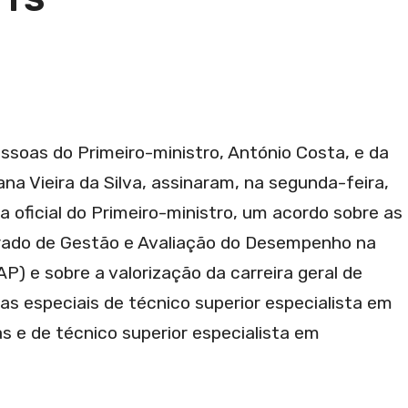
 TS
ssoas do Primeiro-ministro, António Costa, e da
ana Vieira da Silva, assinaram, na segunda-feira,
a oficial do Primeiro-ministro, um acordo sobre as
rado de Gestão e Avaliação do Desempenho na
P) e sobre a valorização da carreira geral de
ras especiais de técnico superior especialista em
s e de técnico superior especialista em