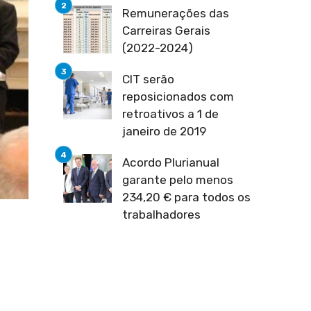
Remunerações das
Carreiras Gerais
(2022-2024)
CIT serão
reposicionados com
retroativos a 1 de
janeiro de 2019
Acordo Plurianual
garante pelo menos
234,20 € para todos os
trabalhadores