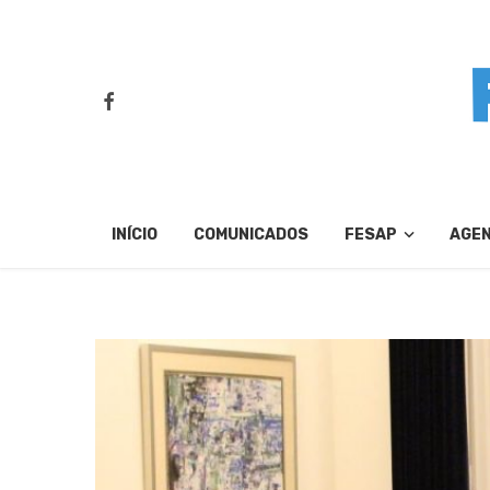
INÍCIO
COMUNICADOS
FESAP
AGE