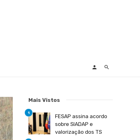
Mais Vistos
FESAP assina acordo
sobre SIADAP e
valorização dos TS