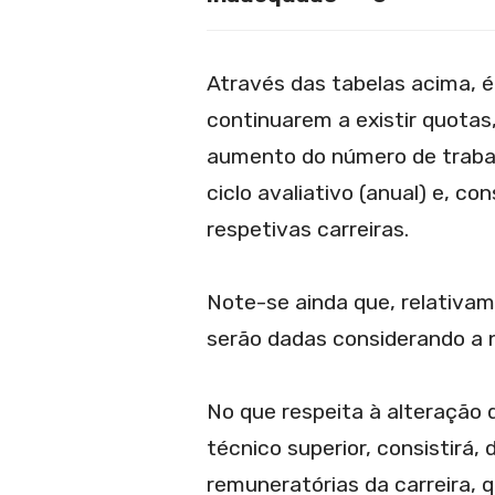
Através das tabelas acima, é
continuarem a existir quotas,
aumento do número de trabal
ciclo avaliativo (anual) e, 
respetivas carreiras.
Note-se ainda que, relativam
serão dadas considerando a 
No que respeita à alteração 
técnico superior, consistirá,
remuneratórias da carreira, 