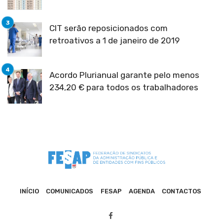
CIT serão reposicionados com
retroativos a 1 de janeiro de 2019
Acordo Plurianual garante pelo menos
234,20 € para todos os trabalhadores
INÍCIO
COMUNICADOS
FESAP
AGENDA
CONTACTOS