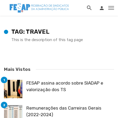
TAG: TRAVEL
This is the description of this tag page
Mais Vistos
FESAP assina acordo sobre SIADAP e
valorização dos TS
Remunerações das Carreiras Gerais
(2022-2024)