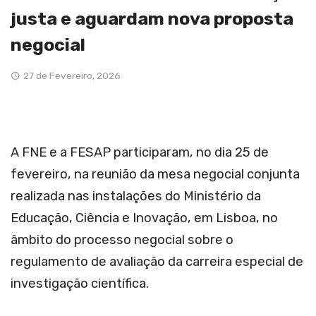
justa e aguardam nova proposta
negocial
27 de Fevereiro, 2026
A FNE e a FESAP participaram, no dia 25 de
fevereiro, na reunião da mesa negocial conjunta
realizada nas instalações do Ministério da
Educação, Ciência e Inovação, em Lisboa, no
âmbito do processo negocial sobre o
regulamento de avaliação da carreira especial de
investigação científica.