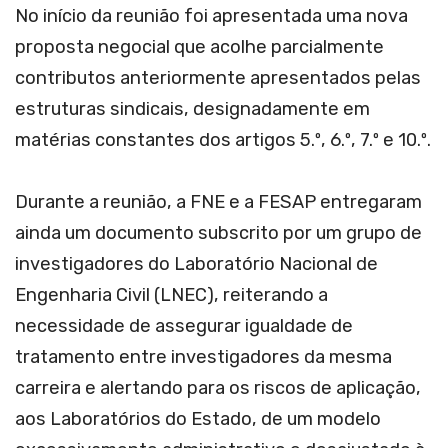
No início da reunião foi apresentada uma nova
proposta negocial que acolhe parcialmente
contributos anteriormente apresentados pelas
estruturas sindicais, designadamente em
matérias constantes dos artigos 5.º, 6.º, 7.º e 10.º.
Durante a reunião, a FNE e a FESAP entregaram
ainda um documento subscrito por um grupo de
investigadores do Laboratório Nacional de
Engenharia Civil (LNEC), reiterando a
necessidade de assegurar igualdade de
tratamento entre investigadores da mesma
carreira e alertando para os riscos de aplicação,
aos Laboratórios do Estado, de um modelo