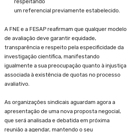
respeitando
um referencial previamente estabelecido.
A FNE e a FESAP reafirmam que qualquer modelo
de avaliação deve garantir equidade,
transparência e respeito pela especificidade da
investigação científica, manifestando
igualmente a sua preocupação quanto à injustiça
associada à existência de quotas no processo
avaliativo.
As organizações sindicais aguardam agora a
apresentação de uma nova proposta negocial,
que será analisada e debatida em próxima
reunião a agendar, mantendo o seu