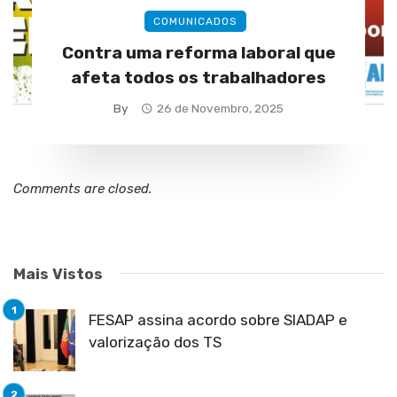
COMUNICADOS
Contra uma reforma laboral que
afeta todos os trabalhadores
By
26 de Novembro, 2025
Comments are closed.
Mais Vistos
FESAP assina acordo sobre SIADAP e
valorização dos TS