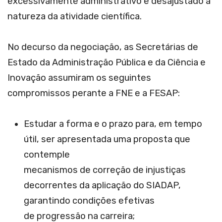
excessivamente administrativo e desajustado à
natureza da atividade científica.
No decurso da negociação, as Secretárias de
Estado da Administração Pública e da Ciência e
Inovação assumiram os seguintes
compromissos perante a FNE e a FESAP:
Estudar a forma e o prazo para, em tempo
útil, ser apresentada uma proposta que
contemple
mecanismos de correção de injustiças
decorrentes da aplicação do SIADAP,
garantindo condições efetivas
de progressão na carreira;