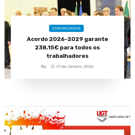
COMUNICADOS
Acordo 2026-2029 garante
238,15€ para todos os
trabalhadores
By
21 de Janeiro, 2026