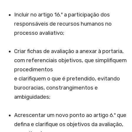
Incluir no artigo 16.º a participação dos
responsáveis de recursos humanos no
processo avaliativo;
Criar fichas de avaliação a anexar à portaria,
com referenciais objetivos, que simplifiquem
procedimentos
e clarifiquem o que é pretendido, evitando
burocracias, constrangimentos e
ambiguidades;
Acrescentar um novo ponto ao artigo 6.º que
defina e clarifique os objetivos da avaliação,