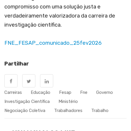
compromisso com uma solução justa e
verdadeiramente valorizadora da carreira de
investigação científica.
FNE_FESAP_comunicado_25fev2026
Partilhar
Carreiras
Educação
Fesap
Fne
Governo
Investigação Científica
Ministério
Negociação Coletiva
Trabalhadores
Trabalho