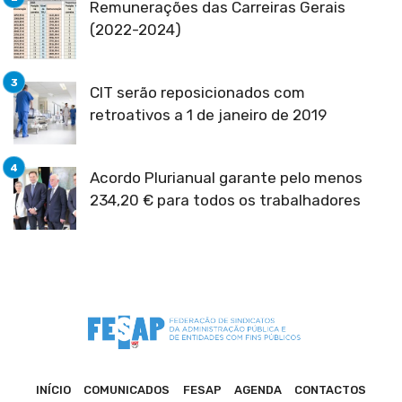
Remunerações das Carreiras Gerais
(2022-2024)
CIT serão reposicionados com
retroativos a 1 de janeiro de 2019
Acordo Plurianual garante pelo menos
234,20 € para todos os trabalhadores
INÍCIO
COMUNICADOS
FESAP
AGENDA
CONTACTOS