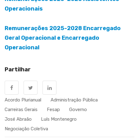
Operacionais
Remunerações 2025-2028 Encarregado
Geral Operacional e Encarregado
Operacional
Partilhar
Acordo Plurianual
Administração Pública
Carreiras Gerais
Fesap
Governo
José Abraão
Luís Montenegro
Negociação Coletiva