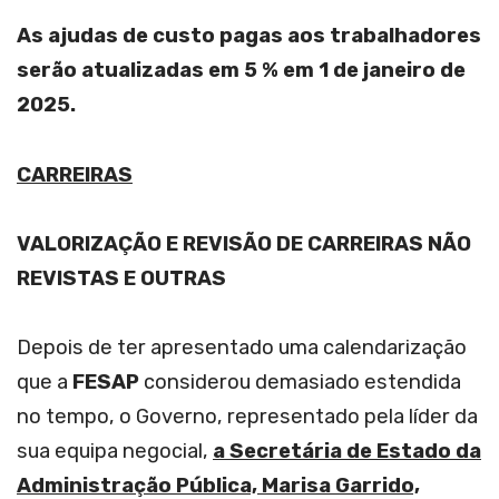
As ajudas de custo pagas aos trabalhadores
serão atualizadas em 5 % em 1 de janeiro de
2025.
CARREIRAS
VALORIZAÇÃO E REVISÃO DE CARREIRAS NÃO
REVISTAS E OUTRAS
Depois de ter apresentado uma calendarização
que a
FESAP
considerou demasiado estendida
no tempo, o Governo, representado pela líder da
sua equipa negocial,
a Secretária de Estado da
Administração Pública, Marisa Garrido,