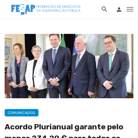
COMUNICADOS
Acordo Plurianual garante pelo