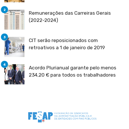
Remunerações das Carreiras Gerais
(2022-2024)
CIT serão reposicionados com
retroativos a 1 de janeiro de 2019
Acordo Plurianual garante pelo menos
234,20 € para todos os trabalhadores