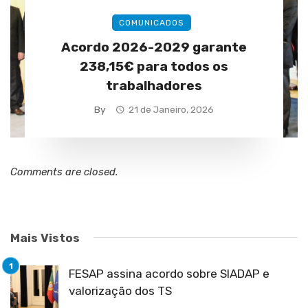
COMUNICADOS
Acordo 2026-2029 garante
238,15€ para todos os
trabalhadores
By
21 de Janeiro, 2026
Comments are closed.
Mais Vistos
FESAP assina acordo sobre SIADAP e
valorização dos TS