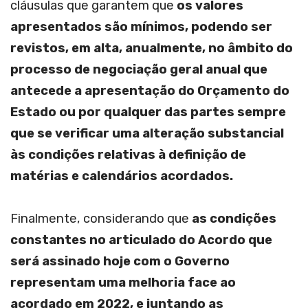
cláusulas que garantem que
os valores
apresentados são mínimos, podendo ser
revistos, em alta,
anualmente, no âmbito do
processo de negociação geral anual que
antecede a apresentação do Orçamento do
Estado ou por qualquer das partes sempre
que se verificar uma alteração substancial
às condições relativas à definição de
matérias e calendários acordados.
Finalmente, considerando que
as condições
constantes no articulado do Acordo que
será assinado hoje com o Governo
representam uma melhoria face ao
acordado em 2022, e juntando as