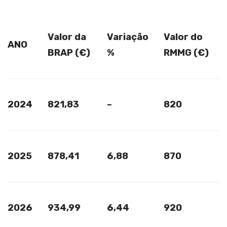
Valor da
Variação
Valor do
ANO
BRAP (€)
%
RMMG (€)
2024
821,83
–
820
2025
878,41
6,88
870
2026
934,99
6,44
920