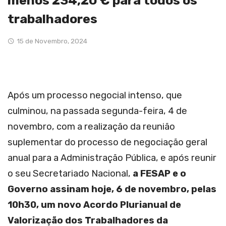
menos 234,20 € para todos os
trabalhadores
15 de Novembro, 2024
Após um processo negocial intenso, que
culminou, na passada segunda-feira, 4 de
novembro, com a realização da reunião
suplementar do processo de negociação geral
anual para a Administração Pública, e após reunir
o seu Secretariado Nacional,
a FESAP e o
Governo assinam hoje, 6 de novembro, pelas
10h30, um novo Acordo Plurianual de
Valorização dos Trabalhadores da