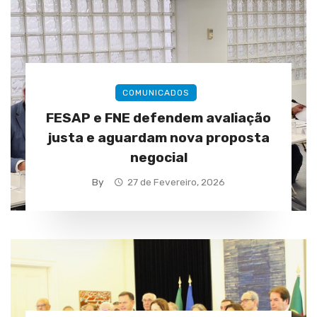
COMUNICADOS
FESAP e FNE defendem avaliação
justa e aguardam nova proposta
negocial
By
27 de Fevereiro, 2026