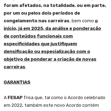
foram afetados, na totalidade, ou em parte,
por um ou pelos dois períodos de
congelamento nas carreiras
, bem como
o
início, já em 2025, da análise e ponderação
de conteúdos funcionais com
especificidades que justifiquem
densificação ou especialização com o
objetivo de ponderar a criação de novas
carreiras
.
GARANTIAS
A
FESAP
frisa que, tal como o Acordo celebrado
em 2022, também este novo Acordo contém