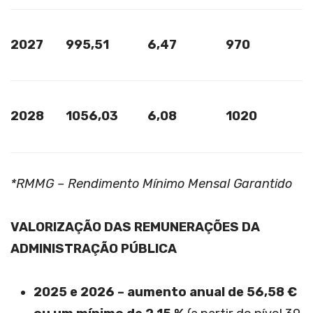
2027
995,51
6,47
970
2028
1056,03
6,08
1020
*RMMG – Rendimento Mínimo Mensal Garantido
VALORIZAÇÃO DAS REMUNERAÇÕES DA
ADMINISTRAÇÃO PÚBLICA
2025 e 2026 – aumento anual de 56,58 €