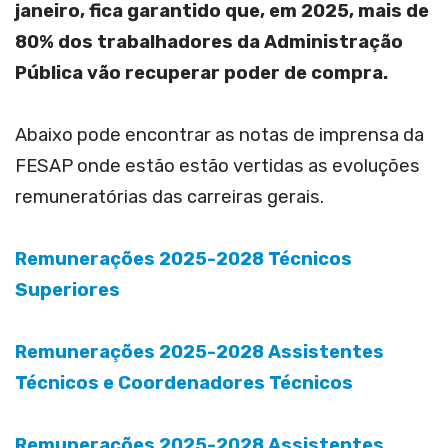
janeiro, fica garantido que, em 2025, mais de
80% dos trabalhadores da Administração
Pública vão recuperar poder de compra.
Abaixo pode encontrar as notas de imprensa da
FESAP onde estão estão vertidas as evoluções
remuneratórias das carreiras gerais.
Remunerações 2025-2028 Técnicos
Superiores
Remunerações 2025-2028 Assistentes
Técnicos e Coordenadores Técnicos
Remunerações 2025-2028 Assistentes