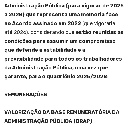
Administração Pública (para vigorar de 2025
a 2028) que representa uma melhoria face
ao Acordo assinado em 2022
(que vigoraria
até 2026), considerando que
estão reunidas as
condições para assumir um compromisso
que defende a estabilidade e a
previsibilidade para todos os trabalhadores
da Administração Pública, uma vez que
garante, para o quadriénio 2025/2028
:
REMUNERAÇÕES
VALORIZAÇÃO DA BASE REMUNERATÓRIA DA
ADMINISTRAÇÃO PÚBLICA (BRAP)