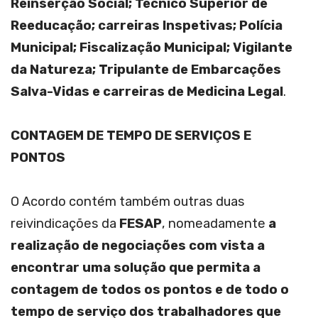
Reinserção Social
;
Técnico Superior de
Reeducação;
carreiras Inspetivas;
Polícia
Municipal; Fiscalização Municipal; Vigilante
da Natureza; Tripulante de Embarcações
Salva-Vidas e carreiras de Medicina Legal
.
CONTAGEM DE TEMPO DE SERVIÇOS E
PONTOS
O Acordo contém também outras duas
reivindicações da
FESAP
, nomeadamente
a
realização de negociações com vista a
encontrar uma solução que permita a
contagem de todos os pontos e de todo o
tempo de serviço dos trabalhadores que