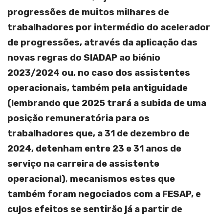
progressões de muitos milhares de
trabalhadores por intermédio do acelerador
de progressões, através da aplicação das
novas regras do SIADAP ao biénio
2023/2024 ou, no caso dos assistentes
operacionais, também pela antiguidade
(lembrando que 2025 trará a subida de uma
posição remuneratória para os
trabalhadores que, a 31 de dezembro de
2024, detenham entre 23 e 31 anos de
serviço na carreira de assistente
operacional)
,
mecanismos estes que
também foram negociados com a
FESAP, e
cujos efeitos se sentirão já a partir de