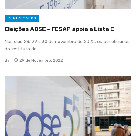
COMUNICADOS
Eleições ADSE – FESAP apoia a Lista E
Nos dias 28, 29 e 30 de novembro de 2022, os beneficiários
do Instituto de ...
By
29 de Novembro, 2022