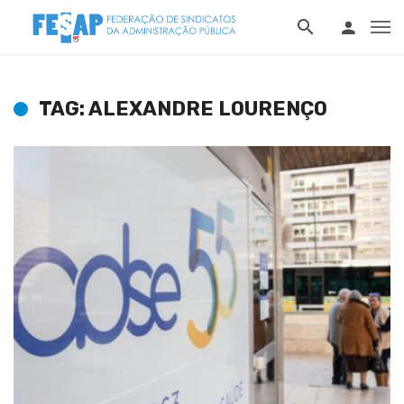
TAG: ALEXANDRE LOURENÇO