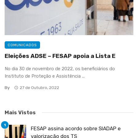
COMUNICADOS
Eleições ADSE – FESAP apoia a Lista E
No dia 30 de novembro de 2022, os beneficiários do
Instituto de Proteção e Assistência ...
By
27 de Outubro, 2022
Mais Vistos
FESAP assina acordo sobre SIADAP e
valorização dos TS