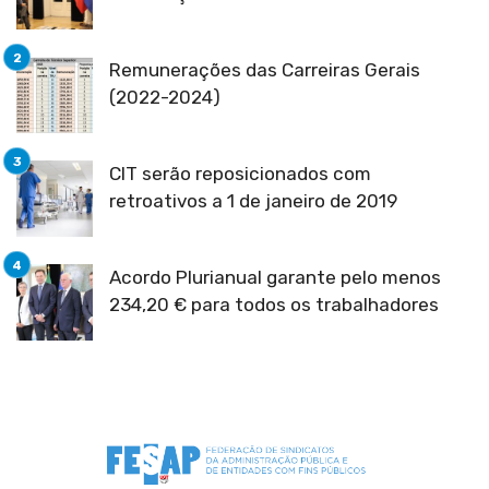
Remunerações das Carreiras Gerais
(2022-2024)
CIT serão reposicionados com
retroativos a 1 de janeiro de 2019
Acordo Plurianual garante pelo menos
234,20 € para todos os trabalhadores