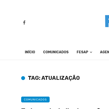
INÍCIO
COMUNICADOS
FESAP
AGE
TAG: ATUALIZAÇÃO
COMUNICADOS