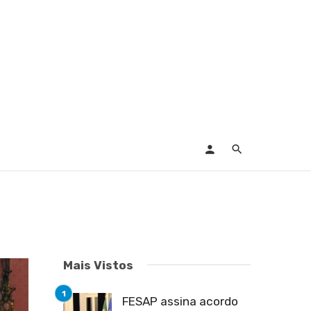
Mais Vistos
FESAP assina acordo