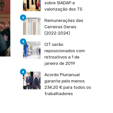
sobre SIADAP e
valorização dos TS
Remunerações das
Carreiras Gerais
(2022-2024)
CIT serão
reposicionados com
retroativos a 1 de
janeiro de 2019
Acordo Plurianual
garante pelo menos
234,20 € para todos os
trabalhadores