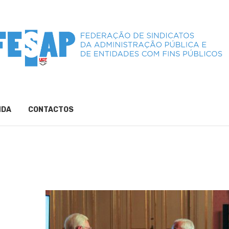
NDA
CONTACTOS