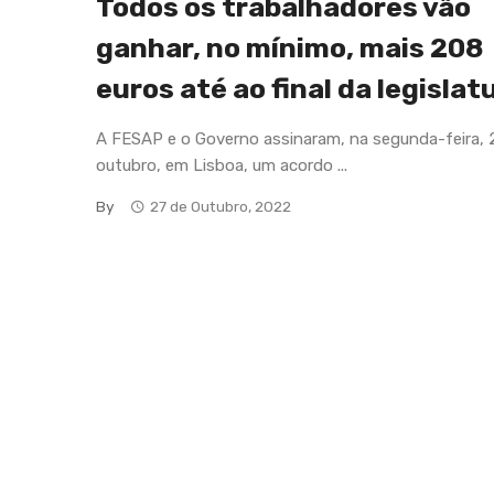
Todos os trabalhadores vão
ganhar, no mínimo, mais 208
euros até ao final da legislat
A FESAP e o Governo assinaram, na segunda-feira, 
outubro, em Lisboa, um acordo ...
By
27 de Outubro, 2022