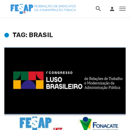
TAG: BRASIL