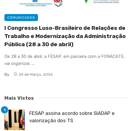
COMUNICADOS
I Congresso Luso-Brasileiro de Relações de
Trabalho e Modernização da Administração
Pública (28 a 30 de abril)
De 28 a 30 de abril, a FESAP, em parceira com a FONACATE,
vai organizar, ...
By
24 de Março, 2026
Mais Vistos
FESAP assina acordo sobre SIADAP e
valorização dos TS