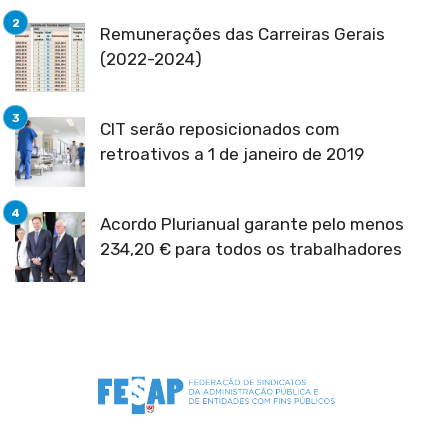
Remunerações das Carreiras Gerais
(2022-2024)
CIT serão reposicionados com
retroativos a 1 de janeiro de 2019
Acordo Plurianual garante pelo menos
234,20 € para todos os trabalhadores