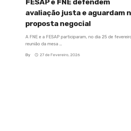
FESAP e FNE defendem
avaliação justa e aguardam 
proposta negocial
A FNE e a FESAP participaram, no dia 25 de fevereir
reunião da mesa ...
By
27 de Fevereiro, 2026