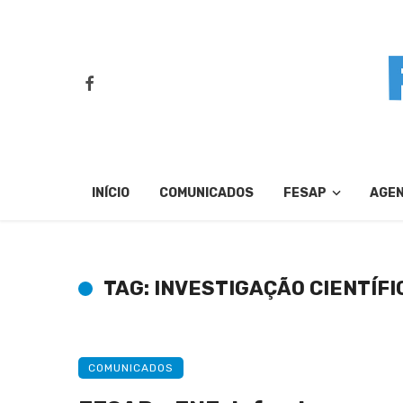
INÍCIO
COMUNICADOS
FESAP
AGE
TAG: INVESTIGAÇÃO CIENTÍFI
COMUNICADOS