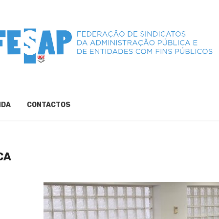
NDA
CONTACTOS
CA