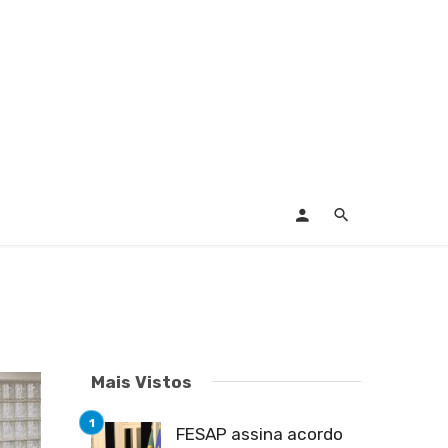
Mais Vistos
FESAP assina acordo