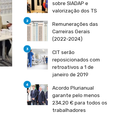
sobre SIADAP e
valorização dos TS
Remunerações das
Carreiras Gerais
(2022-2024)
CIT serão
reposicionados com
retroativos a 1 de
janeiro de 2019
Acordo Plurianual
garante pelo menos
234,20 € para todos os
trabalhadores