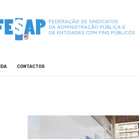
NDA
CONTACTOS