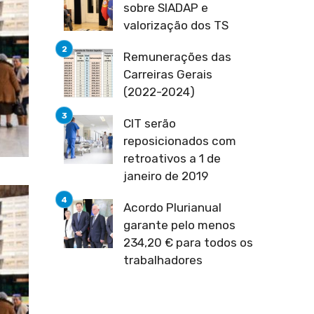
sobre SIADAP e
valorização dos TS
Remunerações das
Carreiras Gerais
(2022-2024)
CIT serão
reposicionados com
retroativos a 1 de
janeiro de 2019
Acordo Plurianual
garante pelo menos
234,20 € para todos os
trabalhadores