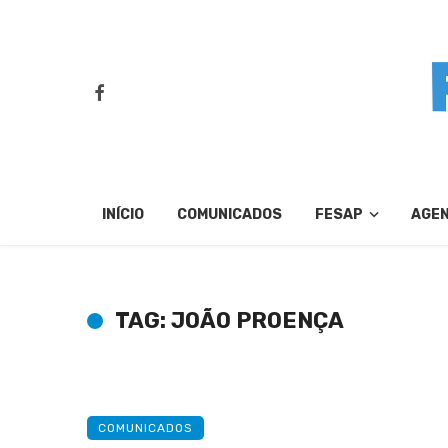
INÍCIO
COMUNICADOS
FESAP
AGE
TAG: JOÃO PROENÇA
COMUNICADOS