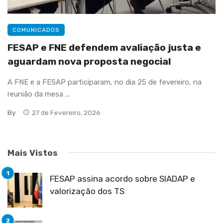
COMUNICADOS
FESAP e FNE defendem avaliação justa e
aguardam nova proposta negocial
A FNE e a FESAP participaram, no dia 25 de fevereiro, na
reunião da mesa ...
By
27 de Fevereiro, 2026
Mais Vistos
FESAP assina acordo sobre SIADAP e
valorização dos TS