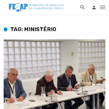
TAG: MINISTÉRIO