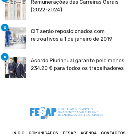
Remunerações das Carreiras Gerais
(2022-2024)
CIT serão reposicionados com
retroativos a 1 de janeiro de 2019
Acordo Plurianual garante pelo menos
234,20 € para todos os trabalhadores
INÍCIO
COMUNICADOS
FESAP
AGENDA
CONTACTOS