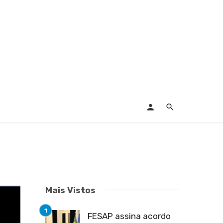
Mais Vistos
FESAP assina acordo