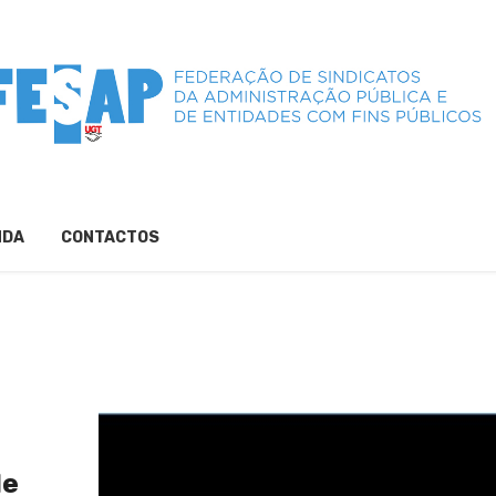
NDA
CONTACTOS
de