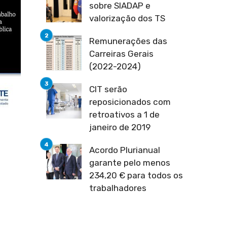
sobre SIADAP e
valorização dos TS
Remunerações das
Carreiras Gerais
(2022-2024)
CIT serão
reposicionados com
retroativos a 1 de
janeiro de 2019
Acordo Plurianual
garante pelo menos
234,20 € para todos os
trabalhadores