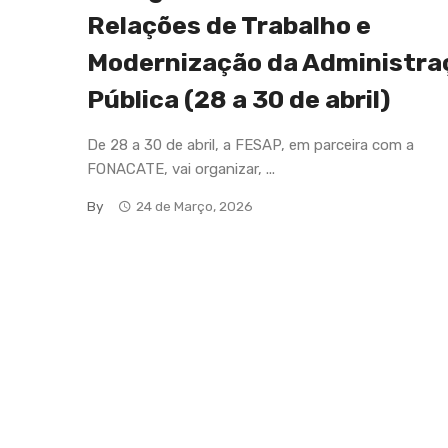
Relações de Trabalho e
Modernização da Administra
Pública (28 a 30 de abril)
De 28 a 30 de abril, a FESAP, em parceira com a
FONACATE, vai organizar, ...
By
24 de Março, 2026