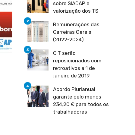
sobre SIADAP e
valorização dos TS
Remunerações das
Carreiras Gerais
(2022-2024)
CIT serão
reposicionados com
retroativos a 1 de
janeiro de 2019
Acordo Plurianual
garante pelo menos
234,20 € para todos os
trabalhadores