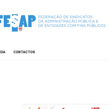
NDA
CONTACTOS