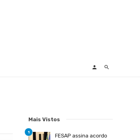
Mais Vistos
FESAP assina acordo