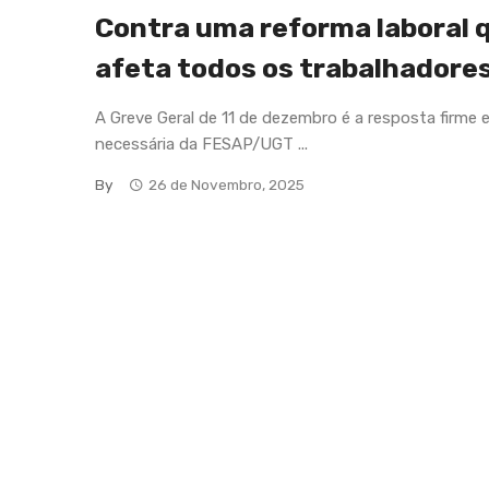
Contra uma reforma laboral 
afeta todos os trabalhadore
A Greve Geral de 11 de dezembro é a resposta firme 
necessária da FESAP/UGT ...
By
26 de Novembro, 2025