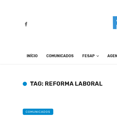
INÍCIO
COMUNICADOS
FESAP
AGE
TAG: REFORMA LABORAL
COMUNICADOS