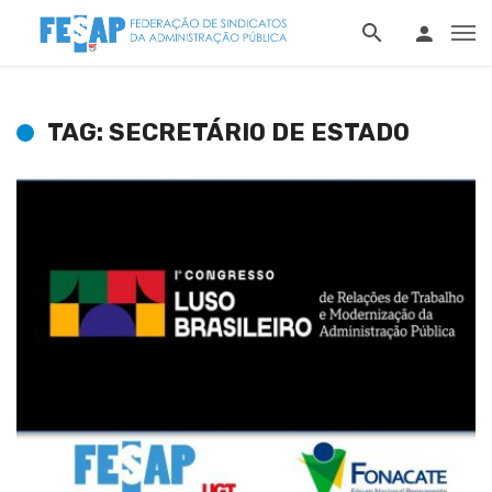
TAG: SECRETÁRIO DE ESTADO