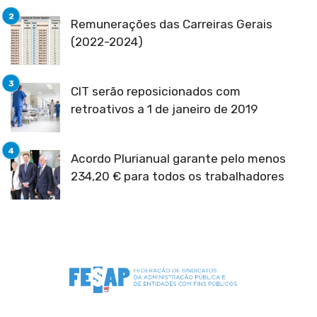
Remunerações das Carreiras Gerais
(2022-2024)
CIT serão reposicionados com
retroativos a 1 de janeiro de 2019
Acordo Plurianual garante pelo menos
234,20 € para todos os trabalhadores