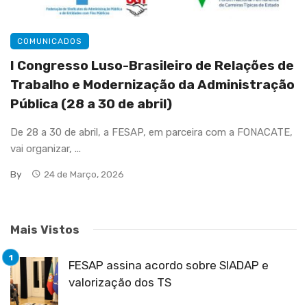
COMUNICADOS
I Congresso Luso-Brasileiro de Relações de
Trabalho e Modernização da Administração
Pública (28 a 30 de abril)
De 28 a 30 de abril, a FESAP, em parceira com a FONACATE,
vai organizar, ...
By
24 de Março, 2026
Mais Vistos
FESAP assina acordo sobre SIADAP e
valorização dos TS