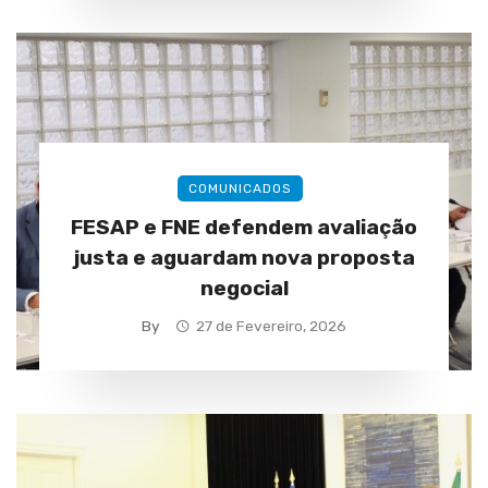
COMUNICADOS
FESAP e FNE defendem avaliação
justa e aguardam nova proposta
negocial
By
27 de Fevereiro, 2026