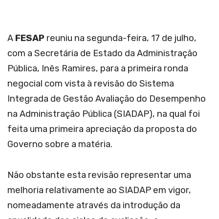
A
FESAP
reuniu na segunda-feira, 17 de julho,
com a Secretária de Estado da Administração
Pública, Inês Ramires, para a primeira ronda
negocial com vista à revisão do Sistema
Integrada de Gestão Avaliação do Desempenho
na Administração Pública (SIADAP), na qual foi
feita uma primeira apreciação da proposta do
Governo sobre a matéria.
Não obstante esta revisão representar uma
melhoria relativamente ao SIADAP em vigor,
nomeadamente através da introdução da