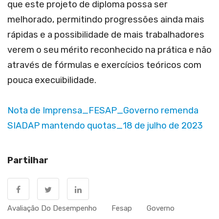
que este projeto de diploma possa ser
melhorado, permitindo progressões ainda mais
rápidas e a possibilidade de mais trabalhadores
verem o seu mérito reconhecido na prática e não
através de fórmulas e exercícios teóricos com
pouca execuibilidade.
Nota de Imprensa_FESAP_Governo remenda
SIADAP mantendo quotas_18 de julho de 2023
Partilhar
Avaliação Do Desempenho
Fesap
Governo