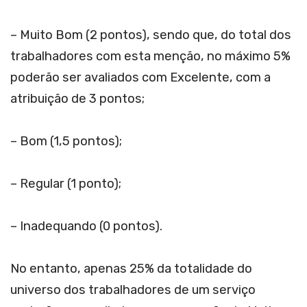
– Muito Bom (2 pontos), sendo que, do total dos
trabalhadores com esta menção, no máximo 5%
poderão ser avaliados com Excelente, com a
atribuição de 3 pontos;
– Bom (1,5 pontos);
– Regular (1 ponto);
– Inadequando (0 pontos).
No entanto, apenas 25% da totalidade do
universo dos trabalhadores de um serviço