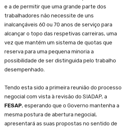
e a de permitir que uma grande parte dos
trabalhadores não necessite de uns
inalcançáveis 60 ou 70 anos de serviço para
alcançar o topo das respetivas carreiras, uma
vez que mantém um sistema de quotas que
reserva para uma pequena minoria a
possibilidade de ser distinguida pelo trabalho
desempenhado.
Tendo esta sido a primeira reunião do processo
negocial com vista à revisão do SIADAP, a
FESAP
, esperando que o Governo mantenha a
mesma postura de abertura negocial,
apresentará as suas propostas no sentido de