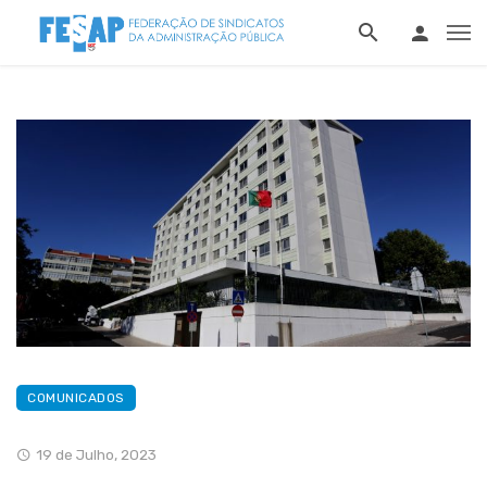
COMUNICADOS
19 de Julho, 2023