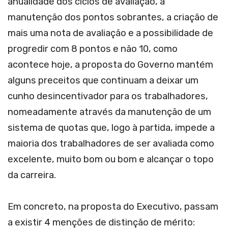
anualidade dos ciclos de avaliação, a
manutenção dos pontos sobrantes, a criação de
mais uma nota de avaliação e a possibilidade de
progredir com 8 pontos e não 10, como
acontece hoje, a proposta do Governo mantém
alguns preceitos que continuam a deixar um
cunho desincentivador para os trabalhadores,
nomeadamente através da manutenção de um
sistema de quotas que, logo à partida, impede a
maioria dos trabalhadores de ser avaliada como
excelente, muito bom ou bom e alcançar o topo
da carreira.
Em concreto, na proposta do Executivo, passam
a existir 4 menções de distinção de mérito: