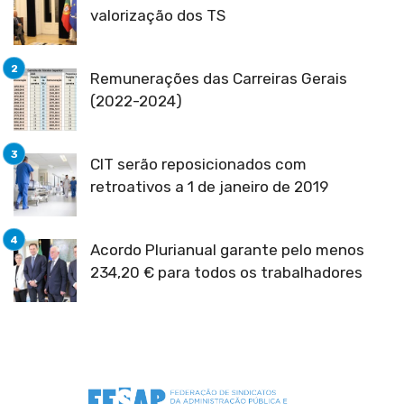
valorização dos TS
Remunerações das Carreiras Gerais
(2022-2024)
CIT serão reposicionados com
retroativos a 1 de janeiro de 2019
Acordo Plurianual garante pelo menos
234,20 € para todos os trabalhadores