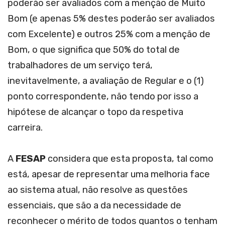
poderão ser avaliados com a menção de Muito
Bom (e apenas 5% destes poderão ser avaliados
com Excelente) e outros 25% com a menção de
Bom, o que significa que 50% do total de
trabalhadores de um serviço terá,
inevitavelmente, a avaliação de Regular e o (1)
ponto correspondente, não tendo por isso a
hipótese de alcançar o topo da respetiva
carreira.
A
FESAP
considera que esta proposta, tal como
está, apesar de representar uma melhoria face
ao sistema atual, não resolve as questões
essenciais, que são a da necessidade de
reconhecer o mérito de todos quantos o tenham