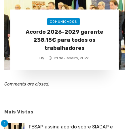
COMUNICADOS
Acordo 2026-2029 garante
238,15€ para todos os
trabalhadores
By
21 de Janeiro, 2026
Comments are closed.
Mais Vistos
FESAP assina acordo sobre SIADAP e