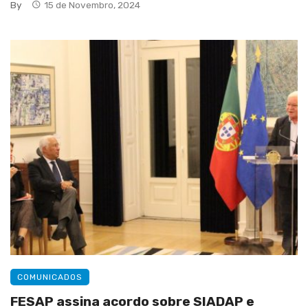
By
15 de Novembro, 2024
COMUNICADOS
FESAP assina acordo sobre SIADAP e