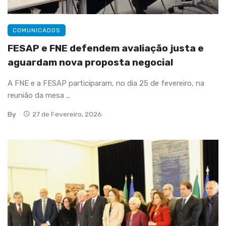
COMUNICADOS
FESAP e FNE defendem avaliação justa e
aguardam nova proposta negocial
A FNE e a FESAP participaram, no dia 25 de fevereiro, na
reunião da mesa ...
By
27 de Fevereiro, 2026