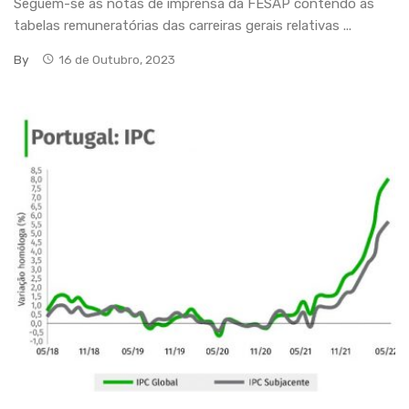
Seguem-se as notas de imprensa da FESAP contendo as
tabelas remuneratórias das carreiras gerais relativas ...
By
16 de Outubro, 2023