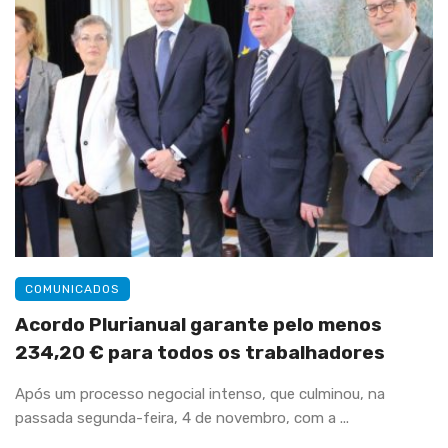
COMUNICADOS
Acordo Plurianual garante pelo menos
234,20 € para todos os trabalhadores
Após um processo negocial intenso, que culminou, na
passada segunda-feira, 4 de novembro, com a ...