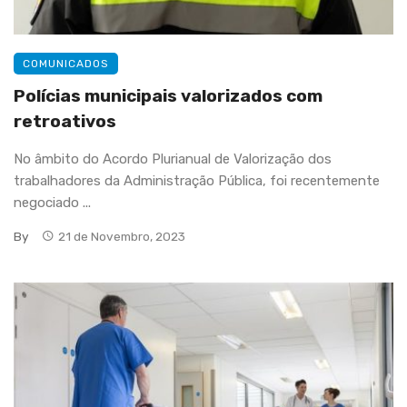
COMUNICADOS
Polícias municipais valorizados com
retroativos
No âmbito do Acordo Plurianual de Valorização dos
trabalhadores da Administração Pública, foi recentemente
negociado ...
By
21 de Novembro, 2023