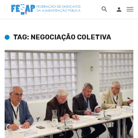
TAG: NEGOCIAÇÃO COLETIVA