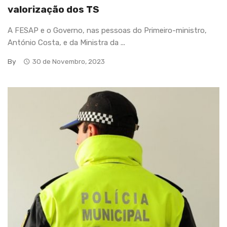
valorização dos TS
A FESAP e o Governo, nas pessoas do Primeiro-ministro,
António Costa, e da Ministra da ...
By
30 de Novembro, 2023