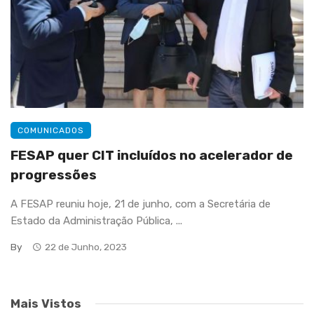
COMUNICADOS
FESAP quer CIT incluídos no acelerador de
progressões
A FESAP reuniu hoje, 21 de junho, com a Secretária de
Estado da Administração Pública, ...
By
22 de Junho, 2023
Mais Vistos