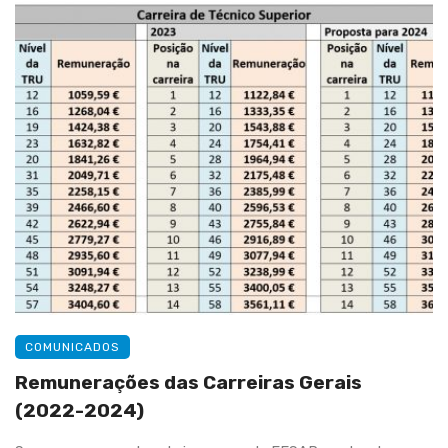
COMUNICADOS
Remunerações das Carreiras Gerais
(2022-2024)