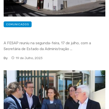
COMUNICADOS
A FESAP reuniu na segunda-feira, 17 de julho, com a
Secretária de Estado da Administração ...
By
19 de Julho, 2023