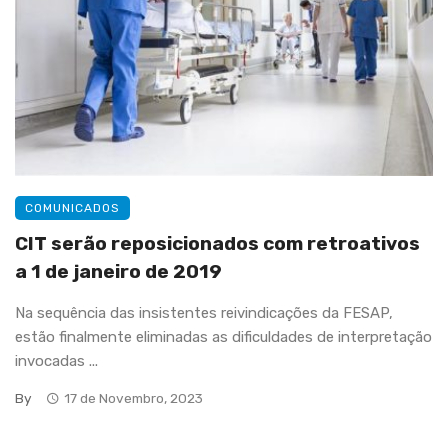
COMUNICADOS
CIT serão reposicionados com retroativos
a 1 de janeiro de 2019
Na sequência das insistentes reivindicações da FESAP,
estão finalmente eliminadas as dificuldades de interpretação
invocadas ...
By
17 de Novembro, 2023