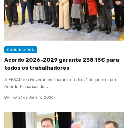
COMUNICADOS
Acordo 2026-2029 garante 238,15€ para
todos os trabalhadores
A FESAP e o Governo assinaram, no dia 21 de janeiro, um
Acordo Plurianual de ...
By
21 de Janeiro, 2026