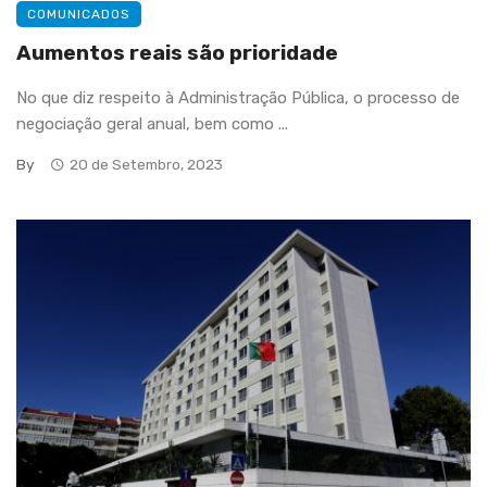
COMUNICADOS
Aumentos reais são prioridade
No que diz respeito à Administração Pública, o processo de
negociação geral anual, bem como ...
By
20 de Setembro, 2023