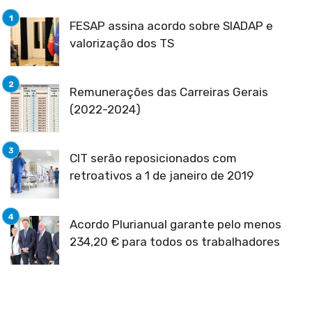
FESAP assina acordo sobre SIADAP e
valorização dos TS
Remunerações das Carreiras Gerais
(2022-2024)
CIT serão reposicionados com
retroativos a 1 de janeiro de 2019
Acordo Plurianual garante pelo menos
234,20 € para todos os trabalhadores