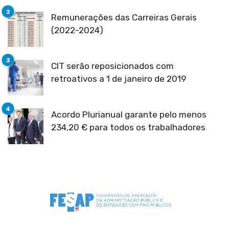
Remunerações das Carreiras Gerais
(2022-2024)
CIT serão reposicionados com
retroativos a 1 de janeiro de 2019
Acordo Plurianual garante pelo menos
234,20 € para todos os trabalhadores