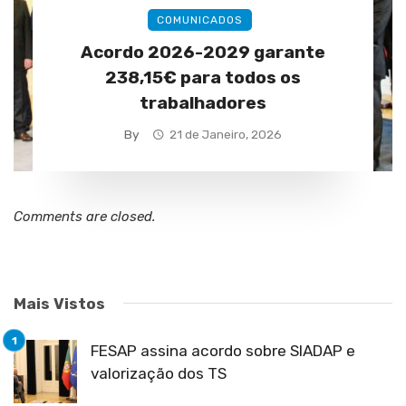
COMUNICADOS
Acordo 2026-2029 garante
238,15€ para todos os
trabalhadores
By
21 de Janeiro, 2026
Comments are closed.
Mais Vistos
FESAP assina acordo sobre SIADAP e
valorização dos TS