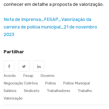
conhecer em detalhe a proposta de valorização.
Nota de Imprensa_FESAP_Valorização da
carreira de polícia municipal_21 de novembro
2023
Partilhar
Acordo
Fesap
Governo
Negociação Coletiva
Polícia
Polícia Municipal
Salários
Sindicato
Trabalhadores
Trabalho
Valorização