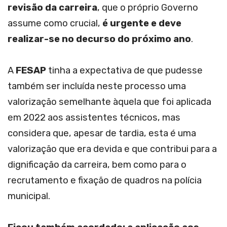
revisão da carreira
, que o próprio Governo
assume como crucial,
é urgente e
deve
realizar-se no decurso do próximo ano
.
A
FESAP
tinha a expectativa de que pudesse
também ser incluída neste processo uma
valorização semelhante àquela que foi aplicada
em 2022 aos assistentes técnicos, mas
considera que, apesar de tardia, esta é uma
valorização que era devida e que contribui para a
dignificação da carreira, bem como para o
recrutamento e fixação de quadros na polícia
municipal.