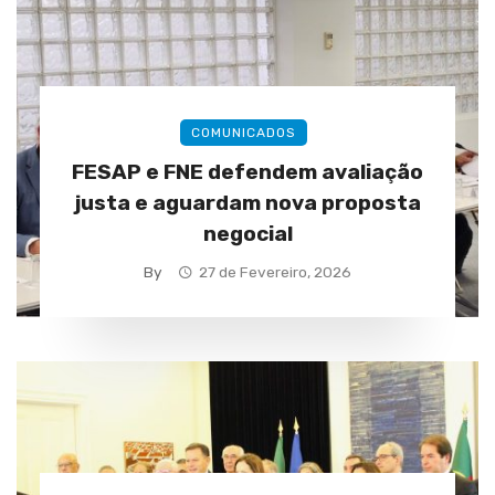
COMUNICADOS
FESAP e FNE defendem avaliação
justa e aguardam nova proposta
negocial
By
27 de Fevereiro, 2026