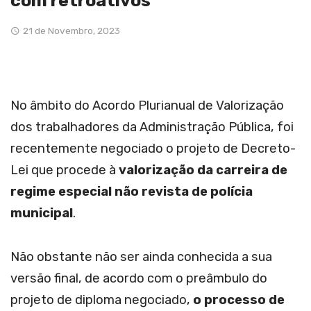
com retroativos
21 de Novembro, 2023
No âmbito do Acordo Plurianual de Valorização
dos trabalhadores da Administração Pública, foi
recentemente negociado o projeto de Decreto-
Lei que procede à
valorização da carreira de
regime especial não revista de polícia
municipal
.
Não obstante não ser ainda conhecida a sua
versão final, de acordo com o preâmbulo do
projeto de diploma negociado,
o processo de