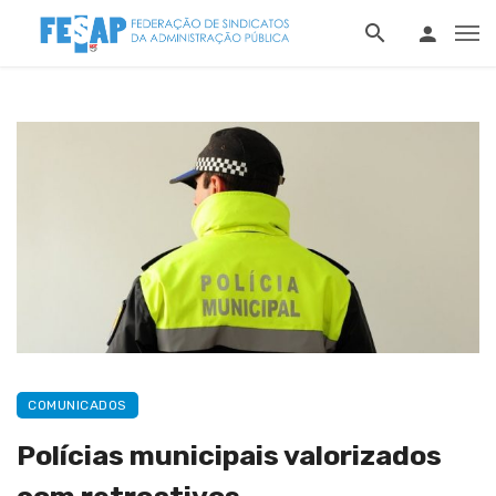
COMUNICADOS
Polícias municipais valorizados