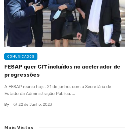
COMUNICADOS
FESAP quer CIT incluídos no acelerador de
progressões
A FESAP reuniu hoje, 21 de junho, com a Secretária de
Estado da Administração Pública, ...
By
22 de Junho, 2023
Mais Vistos