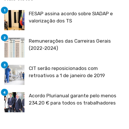
FESAP assina acordo sobre SIADAP e
valorização dos TS
Remunerações das Carreiras Gerais
(2022-2024)
CIT serão reposicionados com
retroativos a 1 de janeiro de 2019
Acordo Plurianual garante pelo menos
234,20 € para todos os trabalhadores