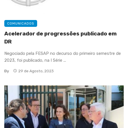
COMUNICADOS
Acelerador de progressões publicado em
DR
Negociado pela FESAP no decurso do primeiro semestre de
2023, foi publicado, na I Série ...
By
29 de Agosto, 2023