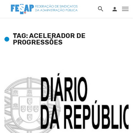
TAG: ACELERADOR DE
PROGRESSÕES