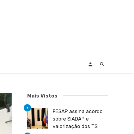
Mais Vistos
FESAP assina acordo
sobre SIADAP e
valorização dos TS