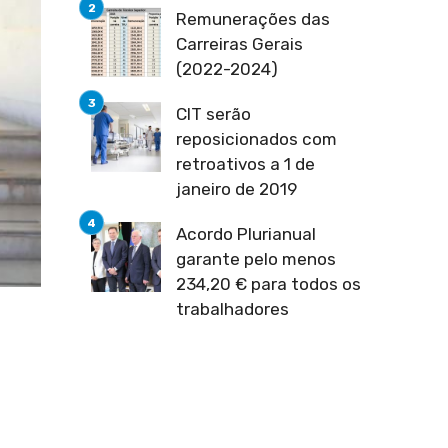
Remunerações das
Carreiras Gerais
(2022-2024)
CIT serão
reposicionados com
retroativos a 1 de
janeiro de 2019
Acordo Plurianual
garante pelo menos
234,20 € para todos os
trabalhadores