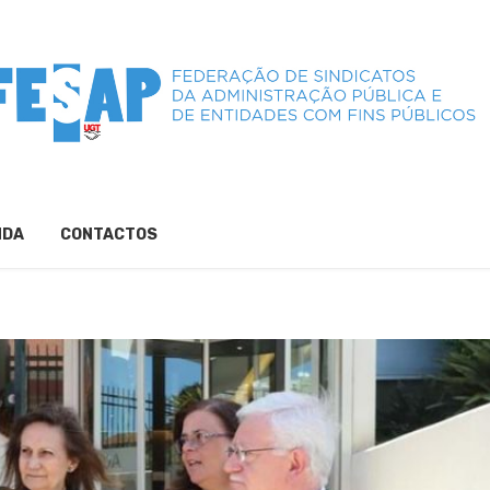
NDA
CONTACTOS