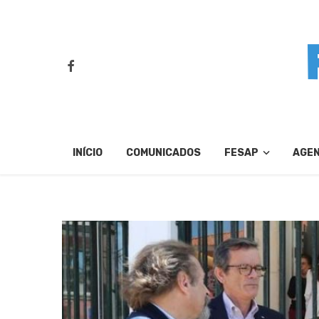
INÍCIO
COMUNICADOS
FESAP
AGE