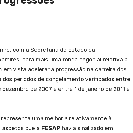
progressões
junho, com a Secretária de Estado da
Ramires, para mais uma ronda negocial relativa à
em vista acelerar a progressão na carreira dos
o dos períodos de congelamento verificados entre
 dezembro de 2007 e entre 1 de janeiro de 2011 e
 representa uma melhoria relativamente à
s aspetos que a
FESAP
havia sinalizado em