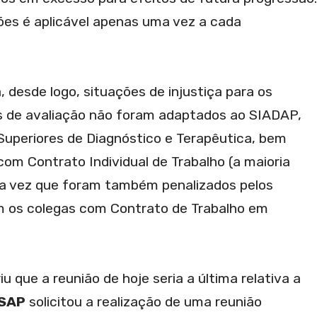
ões é aplicável apenas uma vez a cada
 desde logo, situações de injustiça para os
s de avaliação não foram adaptados ao SIADAP,
Superiores de Diagnóstico e Terapêutica, bem
om Contrato Individual de Trabalho (a maioria
ma vez que foram também penalizados pelos
 os colegas com Contrato de Trabalho em
 que a reunião de hoje seria a última relativa a
SAP
solicitou a realização de uma reunião