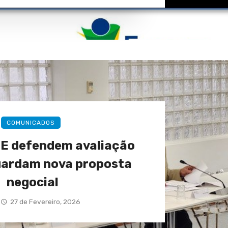
COMUNICADOS
E defendem avaliação
uardam nova proposta
negocial
27 de Fevereiro, 2026