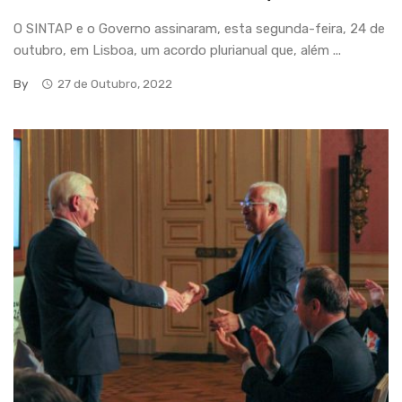
O SINTAP e o Governo assinaram, esta segunda-feira, 24 de
outubro, em Lisboa, um acordo plurianual que, além ...
By
27 de Outubro, 2022