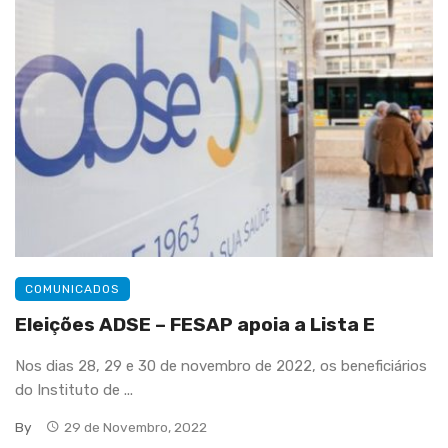
COMUNICADOS
Eleições ADSE – FESAP apoia a Lista E
Nos dias 28, 29 e 30 de novembro de 2022, os beneficiários
do Instituto de ...
By
29 de Novembro, 2022