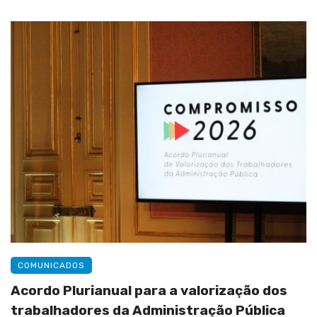
COMUNICADOS
Acordo Plurianual para a valorização dos
trabalhadores da Administração Pública