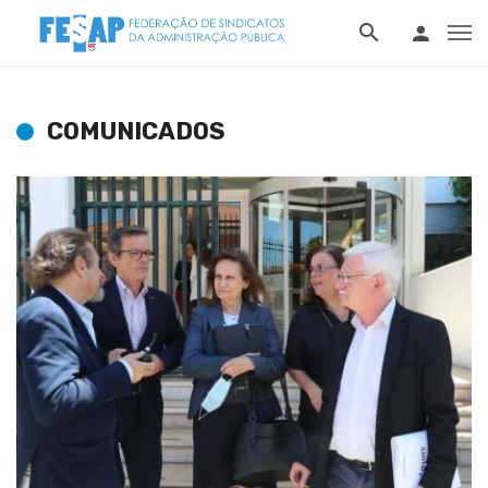
COMUNICADOS