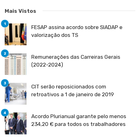
Mais Vistos
FESAP assina acordo sobre SIADAP e
valorização dos TS
Remunerações das Carreiras Gerais
(2022-2024)
CIT serão reposicionados com
retroativos a 1 de janeiro de 2019
Acordo Plurianual garante pelo menos
234,20 € para todos os trabalhadores