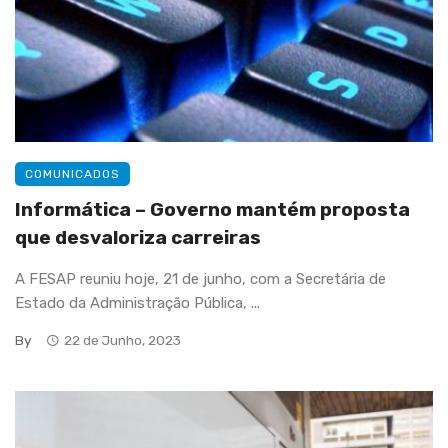
COMUNICADOS
Informática – Governo mantém proposta
que desvaloriza carreiras
A FESAP reuniu hoje, 21 de junho, com a Secretária de
Estado da Administração Pública, ...
By
22 de Junho, 2023