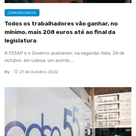
COMUNICADOS
Todos os trabalhadores vão ganhar, no
mínimo, mais 208 euros até ao final da
legislatura
A FESAP e o Governo assinaram, na segunda-feira, 24 de
outubro, em Lisboa, um acordo ...
By
27 de Outubro, 2022