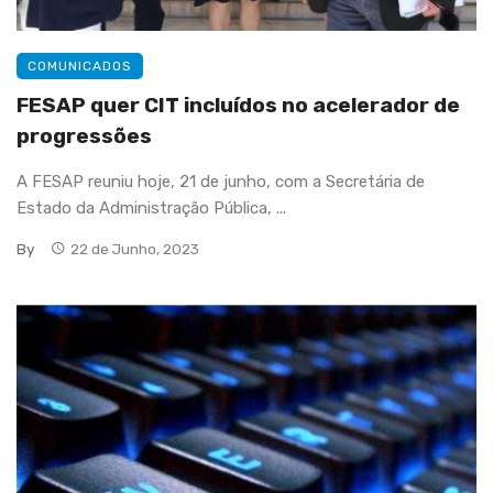
COMUNICADOS
FESAP quer CIT incluídos no acelerador de
progressões
A FESAP reuniu hoje, 21 de junho, com a Secretária de
Estado da Administração Pública, ...
By
22 de Junho, 2023