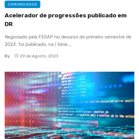
COMUNICADOS
Acelerador de progressões publicado em
DR
Negociado pela FESAP no decurso do primeiro semestre de
2023, foi publicado, na I Série ...
By
29 de Agosto, 2023