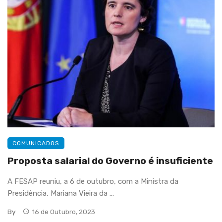
COMUNICADOS
Proposta salarial do Governo é insuficiente
A FESAP reuniu, a 6 de outubro, com a Ministra da
Presidência, Mariana Vieira da ...
By
16 de Outubro, 2023