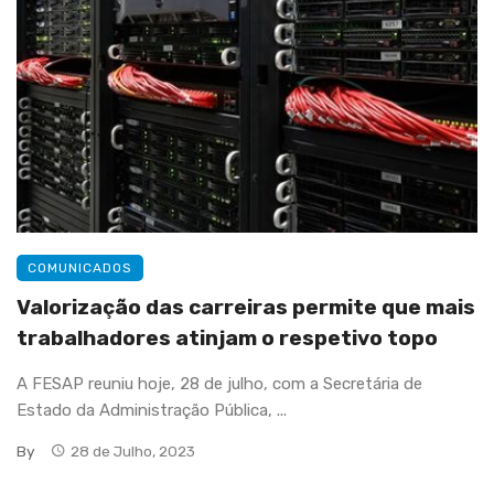
COMUNICADOS
Valorização das carreiras permite que mais
trabalhadores atinjam o respetivo topo
A FESAP reuniu hoje, 28 de julho, com a Secretária de
Estado da Administração Pública, ...
By
28 de Julho, 2023