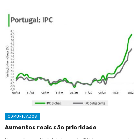
COMUNICADOS
Aumentos reais são prioridade