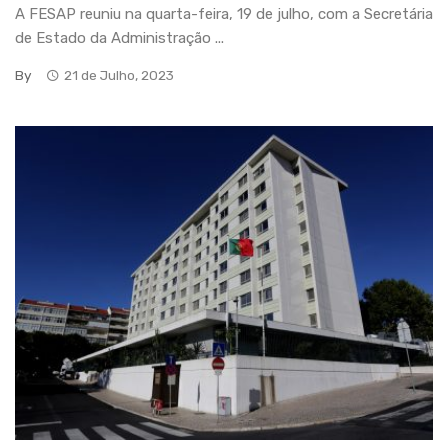
A FESAP reuniu na quarta-feira, 19 de julho, com a Secretária
de Estado da Administração ...
By
21 de Julho, 2023