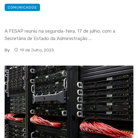
COMUNICADOS
A FESAP reuniu na segunda-feira, 17 de julho, com a
Secretária de Estado da Administração ...
By
19 de Julho, 2023