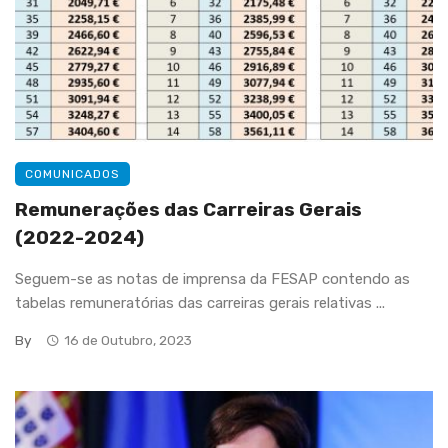
COMUNICADOS
Remunerações das Carreiras Gerais
(2022-2024)
Seguem-se as notas de imprensa da FESAP contendo as
tabelas remuneratórias das carreiras gerais relativas ...
By
16 de Outubro, 2023