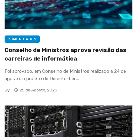
COMUNICADOS
Conselho de Ministros aprova revisão das
carreiras de informática
Foi aprovado, em Conselho de Ministros realizado a 24 de
agosto, o projeto de Decreto-Lei ...
By
25 de Agosto, 2023