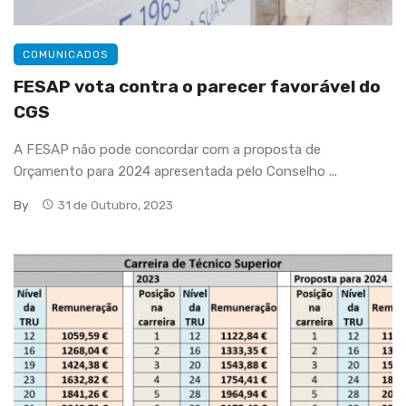
COMUNICADOS
FESAP vota contra o parecer favorável do
CGS
A FESAP não pode concordar com a proposta de
Orçamento para 2024 apresentada pelo Conselho ...
By
31 de Outubro, 2023