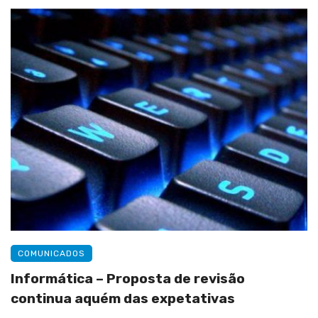
COMUNICADOS
Informática – Proposta de revisão
continua aquém das expetativas