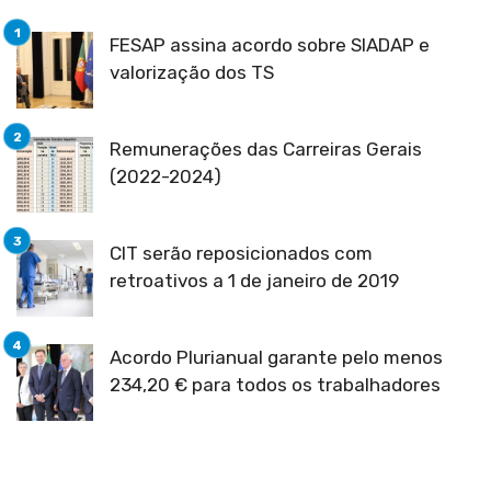
FESAP assina acordo sobre SIADAP e
valorização dos TS
Remunerações das Carreiras Gerais
(2022-2024)
CIT serão reposicionados com
retroativos a 1 de janeiro de 2019
Acordo Plurianual garante pelo menos
234,20 € para todos os trabalhadores