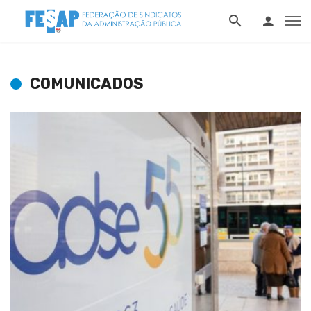
COMUNICADOS