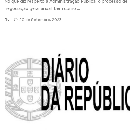
No que diz respeito à Administração Pública, o processo de
negociação geral anual, bem como ...
By
20 de Setembro, 2023